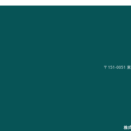
〒151-0051
株式会