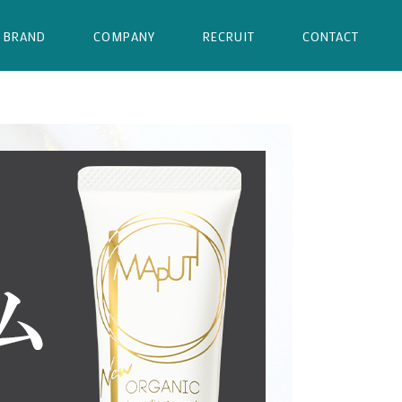
BRAND
COMPANY
RECRUIT
CONTACT