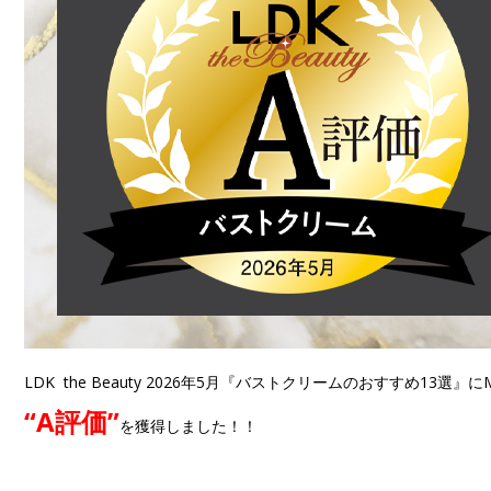
LDK the Beauty 2026年5月『バストクリームのおすすめ1
“A評価”
を獲得しました！！